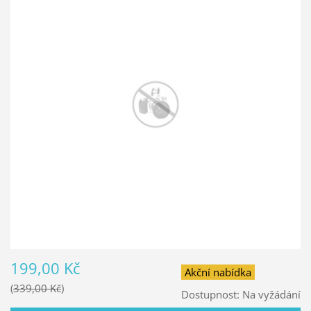
199,00 Kč
Akční nabídka
339,00 Kč
Dostupnost:
Na vyžádání