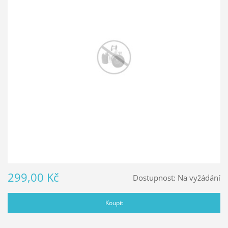
299,00 Kč
Dostupnost:
Na vyžádání