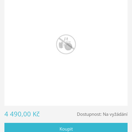
4 490,00 Kč
Dostupnost:
Na vyžádání