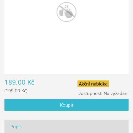
189,00 Kč
Akční nabídka
199,00 Kč
Dostupnost:
Na vyžádání
Popis