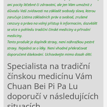
ani pocity léčebné či zdravotní, ale jen Vám umožnit z
důvodu Vaší zvídavosti na základě svobody slova, kterou
zaručuje Listina základních práv a svobod, zrušené
cenzury a práva na volný přístup k informacím, dozvědět
se více o pohledu tradiční čínské medicíny a přírodní
medicíny.
Tento produkt je doplněk stravy, není náhražkou pestré
stravy. Nejedná se o léky. Není vhodné překračovat
doporučené dávkování. Uchovávejte mimo dosah dětí.
Specialista na tradiční
čínskou medicínu Vám
Chuan Bei Pi Pa Lu
doporučí v následujících
situacích.