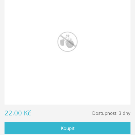
22,00 Kč
Dostupnost:
3 dny