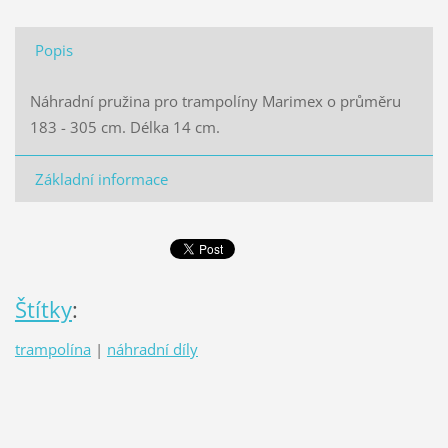
Popis
Náhradní pružina pro trampolíny Marimex o průměru
183 - 305 cm. Délka 14 cm.
Základní informace
Štítky
:
trampolína
|
náhradní díly