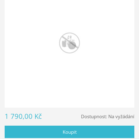
1 790,00 Kč
Dostupnost:
Na vyžádání