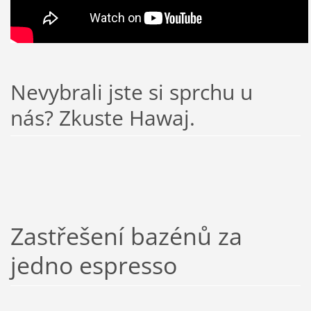
Nevybrali jste si sprchu u
nás? Zkuste Hawaj.
Zastřešení bazénů za
jedno espresso