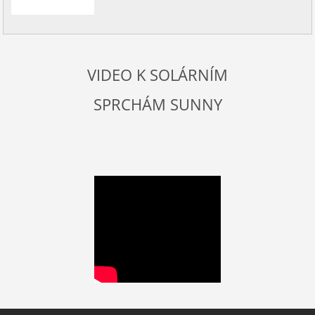
VIDEO K SOLÁRNÍM
SPRCHÁM SUNNY