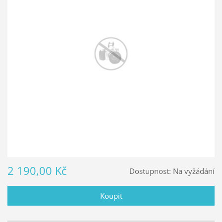
2 190,00 Kč
Dostupnost:
Na vyžádání